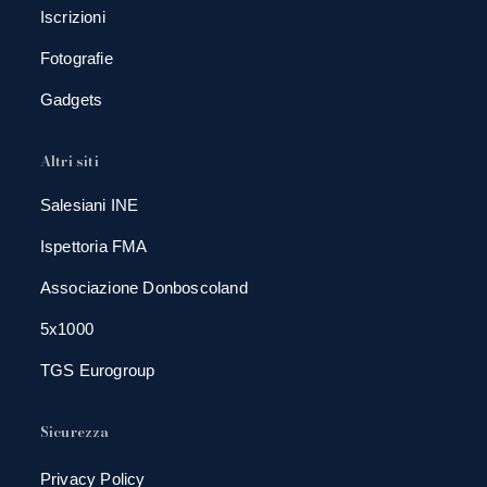
Iscrizioni
Fotografie
Gadgets
Altri siti
Salesiani INE
Ispettoria FMA
Associazione Donboscoland
5x1000
TGS Eurogroup
Sicurezza
Privacy Policy