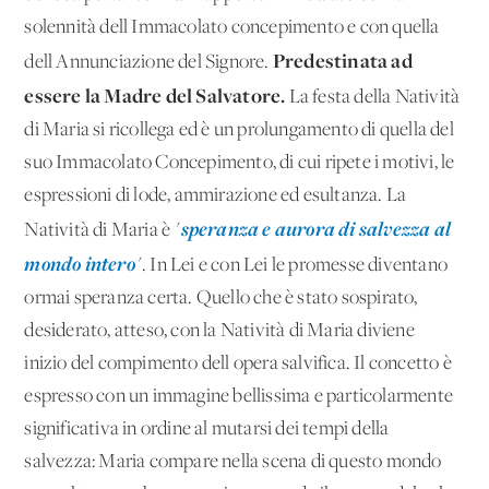
solennità dell'Immacolato concepimento e con quella
Predestinata ad
dell'Annunciazione del Signore.
essere la Madre del Salvatore.
La festa della Natività
di Maria si ricollega ed è un prolungamento di quella del
suo Immacolato Concepimento, di cui ripete i motivi, le
espressioni di lode, ammirazione ed esultanza. La
speranza e aurora di salvezza al
Natività di Maria è "
mondo intero
". In Lei e con Lei le promesse diventano
ormai speranza certa. Quello che è stato sospirato,
desiderato, atteso, con la Natività di Maria diviene
inizio del compimento dell'opera salvifica. Il concetto è
espresso con un'immagine bellissima e particolarmente
significativa in ordine al mutarsi dei tempi della
salvezza: Maria compare nella scena di questo mondo