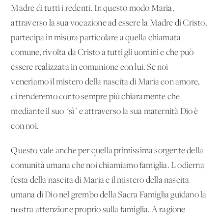
Madre di tutti i redenti. In questo modo Maria,
attraverso la sua vocazione ad essere la Madre di Cristo,
partecipa in misura particolare a quella chiamata
comune, rivolta da Cristo a tutti gli uomini e che può
essere realizzata in comunione con lui. Se noi
veneriamo il mistero della nascita di Maria con amore,
ci renderemo conto sempre più chiaramente che
mediante il suo "sì" e attraverso la sua maternità Dio è
con noi.
Questo vale anche per quella primissima sorgente della
comunità umana che noi chiamiamo famiglia. L'odierna
festa della nascita di Maria e il mistero della nascita
umana di Dio nel grembo della Sacra Famiglia guidano la
nostra attenzione proprio sulla famiglia. A ragione