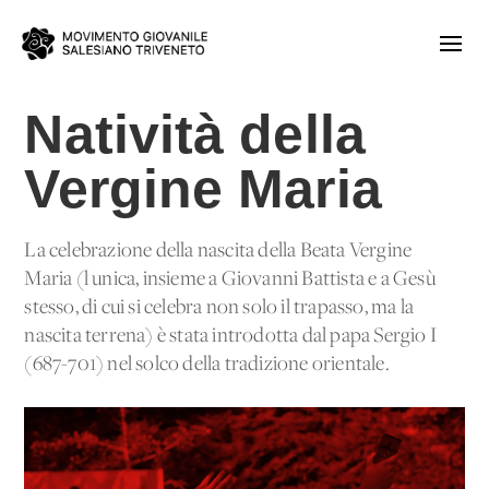
Natività della
Vergine Maria
La celebrazione della nascita della Beata Vergine
Maria (l'unica, insieme a Giovanni Battista e a Gesù
stesso, di cui si celebra non solo il trapasso, ma la
nascita terrena) è stata introdotta dal papa Sergio I
(687-701) nel solco della tradizione orientale.