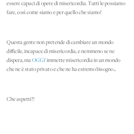
essere capaci di opere di misericordia. Tutti le possiamo
fare, così come siamo e per quello che siamo!
Questa gente non pretende di cambiare un mondo
difficile, incapace di misericordia, e nemmeno se ne
dispera, ma
OGGI
immette misericordia in un mondo
che ne è stato privato e che ne ha estremo bisogno…
Che aspetti?!