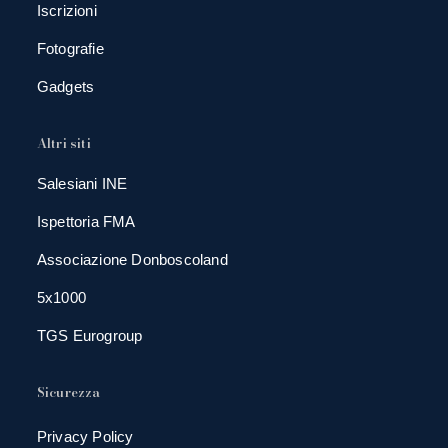
Iscrizioni
Fotografie
Gadgets
Altri siti
Salesiani INE
Ispettoria FMA
Associazione Donboscoland
5x1000
TGS Eurogroup
Sicurezza
Privacy Policy