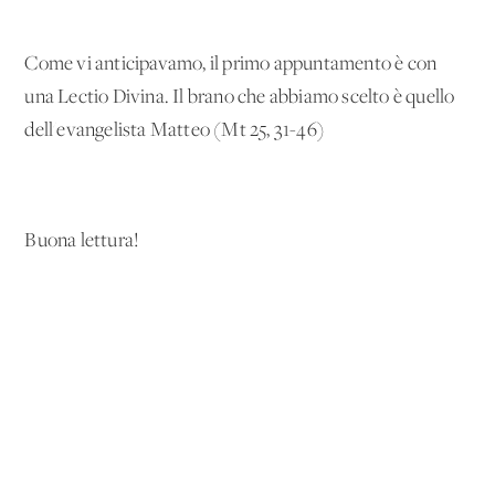
Come vi anticipavamo, il primo appuntamento è con
una Lectio Divina. Il brano che abbiamo scelto è quello
dell'evangelista Matteo (Mt 25, 31-46)
Buona lettura!