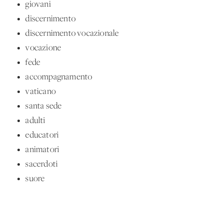
giovani
discernimento
discernimento vocazionale
vocazione
fede
accompagnamento
vaticano
santa sede
adulti
educatori
animatori
sacerdoti
suore