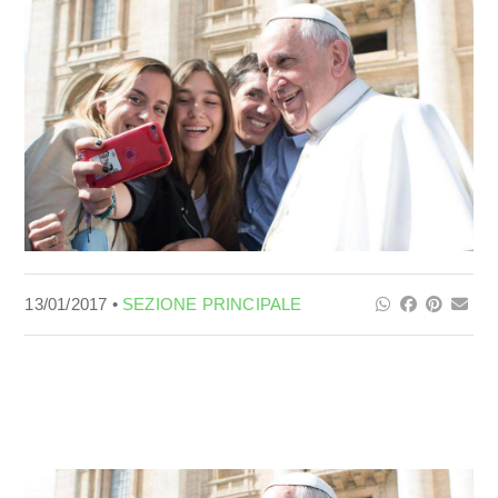
13/01/2017 •
SEZIONE PRINCIPALE