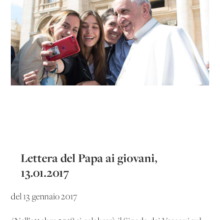
Lettera del Papa ai giovani,
13.01.2017
del 13 gennaio 2017