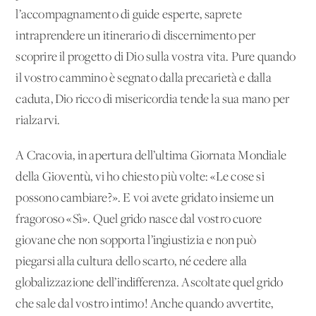
l’accompagnamento di guide esperte, saprete
intraprendere un itinerario di discernimento per
scoprire il progetto di Dio sulla vostra vita. Pure quando
il vostro cammino è segnato dalla precarietà e dalla
caduta, Dio ricco di misericordia tende la sua mano per
rialzarvi.
A Cracovia, in apertura dell’ultima Giornata Mondiale
della Gioventù, vi ho chiesto più volte: «Le cose si
possono cambiare?». E voi avete gridato insieme un
fragoroso «Sì». Quel grido nasce dal vostro cuore
giovane che non sopporta l’ingiustizia e non può
piegarsi alla cultura dello scarto, né cedere alla
globalizzazione dell’indifferenza. Ascoltate quel grido
che sale dal vostro intimo! Anche quando avvertite,