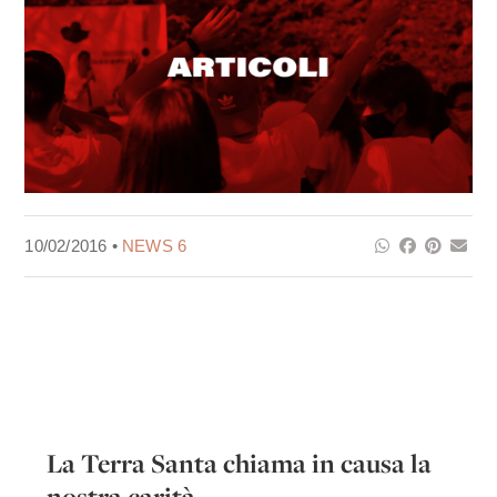
10/02/2016 •
NEWS 6
La Terra Santa chiama in causa la
nostra carità