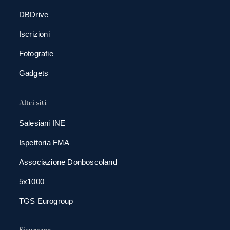
DBDrive
Iscrizioni
Fotografie
Gadgets
Altri siti
Salesiani INE
Ispettoria FMA
Associazione Donboscoland
5x1000
TGS Eurogroup