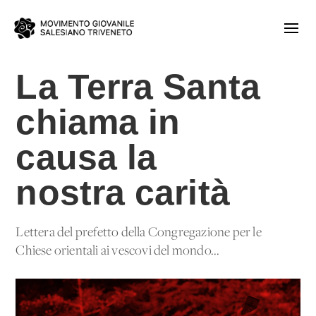
La Terra Santa
chiama in
causa la
nostra carità
Lettera del prefetto della Congregazione per le
Chiese orientali ai vescovi del mondo...