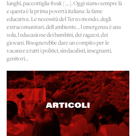
lunghi, paccottiglia freak [...]. Oggi siamo sempre là
e questa è la prima povertà italiana: la fame
educativa. Le necessità del Terzo mondo, degli
extracomunitari, dell'ambiente... l'emergenza è una
sola, l'educazione dei bambini, dei ragazzi, dei
giovani. Bisognerebbe dare un compito per le
vacanze a tutti i politici, sindacalisti, insegnanti,
genitori...