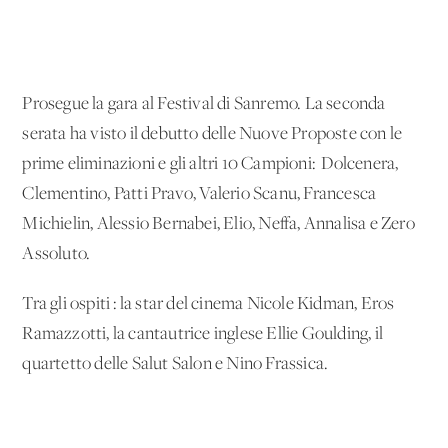
Prosegue la gara al Festival di Sanremo. La seconda
serata ha visto il debutto delle Nuove Proposte con le
prime eliminazioni e gli altri 10 Campioni: Dolcenera,
Clementino, Patti Pravo, Valerio Scanu, Francesca
Michielin, Alessio Bernabei, Elio, Neffa, Annalisa e Zero
Assoluto.
Tra gli ospiti : la star del cinema Nicole Kidman, Eros
Ramazzotti, la cantautrice inglese Ellie Goulding, il
quartetto delle Salut Salon e Nino Frassica.