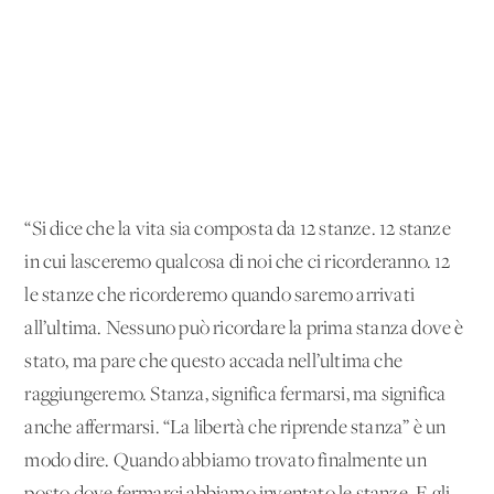
“Si dice che la vita sia composta da 12 stanze. 12 stanze
in cui lasceremo qualcosa di noi che ci ricorderanno. 12
le stanze che ricorderemo quando saremo arrivati
all’ultima. Nessuno può ricordare la prima stanza dove è
stato, ma pare che questo accada nell’ultima che
raggiungeremo. Stanza, significa fermarsi, ma significa
anche affermarsi. “La libertà che riprende stanza” è un
modo dire. Quando abbiamo trovato finalmente un