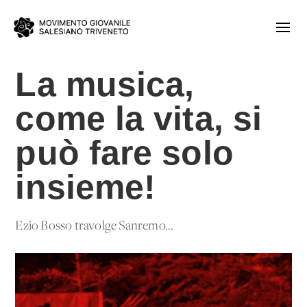
La musica,
come la vita, si
può fare solo
insieme!
Ezio Bosso travolge Sanremo...