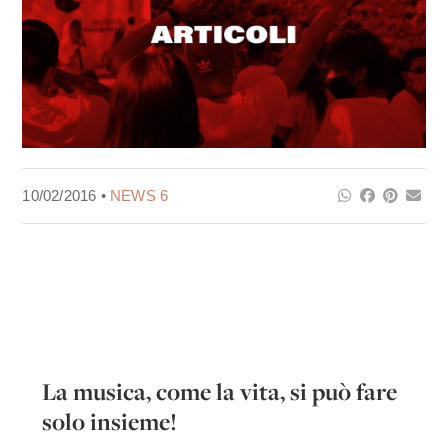
10/02/2016 •
NEWS 6
La musica, come la vita, si può fare
solo insieme!