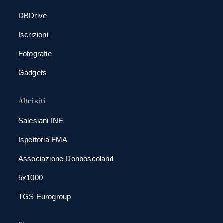
DBDrive
Iscrizioni
Fotografie
Gadgets
Altri siti
Salesiani INE
Ispettoria FMA
Associazione Donboscoland
5x1000
TGS Eurogroup