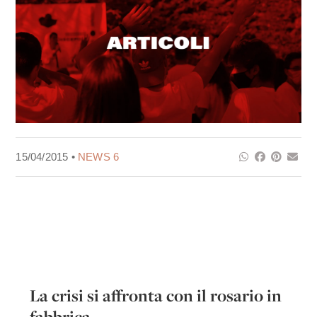
15/04/2015 •
NEWS 6
La crisi si affronta con il rosario in
fabbrica