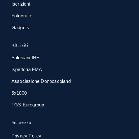
Iscrizioni
Fotografie
Gadgets
Altri siti
Salesiani INE
Ispettoria FMA
Associazione Donboscoland
5x1000
TGS Eurogroup
Sicurezza
Privacy Policy