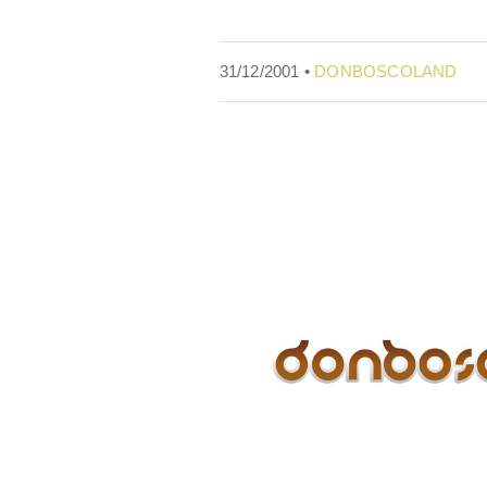
31/12/2001 •
DONBOSCOLAND