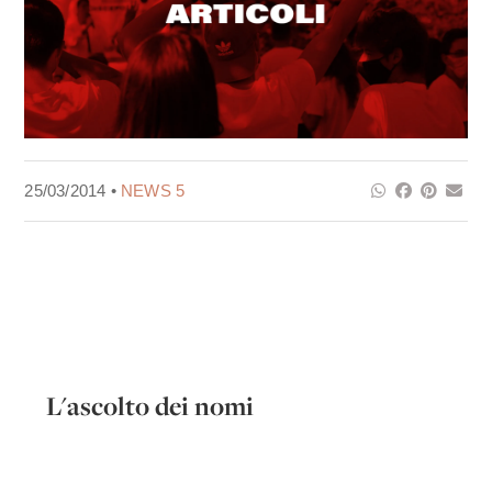
25/03/2014 •
NEWS 5
L'ascolto dei nomi