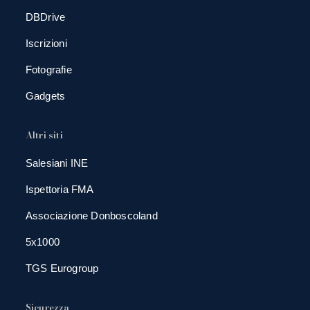
DBDrive
Iscrizioni
Fotografie
Gadgets
Altri siti
Salesiani INE
Ispettoria FMA
Associazione Donboscoland
5x1000
TGS Eurogroup
Sicurezza