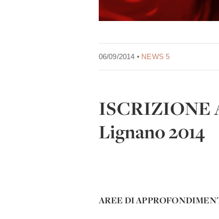
06/09/2014 •
NEWS 5
ISCRIZIONE 
Lignano 2014
AREE DI APPROFONDIMEN