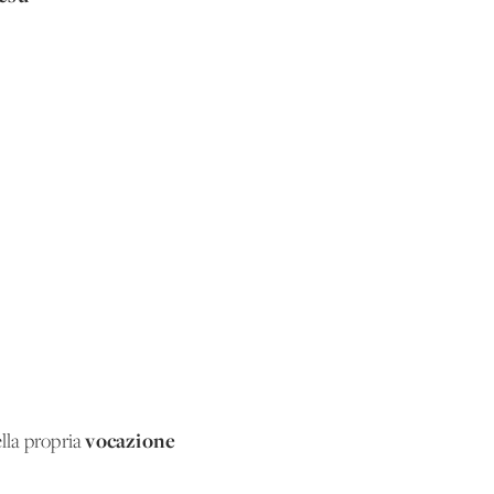
vocazione
ella propria