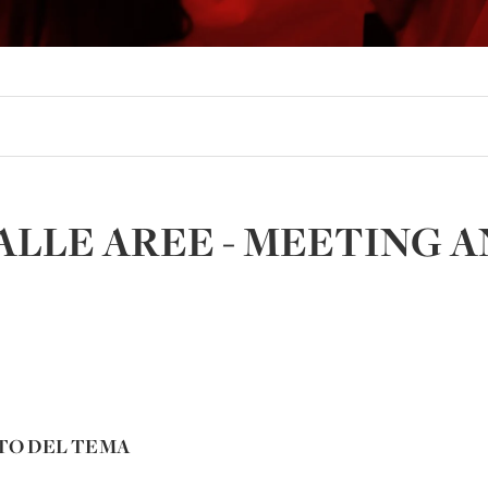
ALLE AREE - MEETING 
TO DEL TEMA