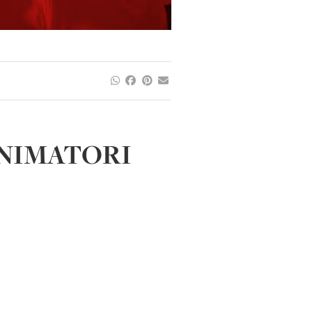
ANIMATORI