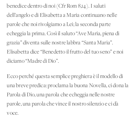
benedice dentro di noi (Cfr Rom 8,14). I saluti
dell’angelo e di Elisabetta a Maria continuano nelle
parole che noi rivolgiamo a Lei; la seconda parte
echeggia la prima. Così il saluto “Ave Maria, piena di
grazia” diventa sulle nostre labbra “Santa Maria”.
Elisabetta dice “Benedetto il frutto del tuo seno” e noi
diciamo “Madre di Dio”.
Ecco perché questa semplice preghiera è il modello di
una breve predica: proclama la buona Novella, ci dona la
Parola di Dio, una parola che echeggia nelle nostre
parole, una parola che vince il nostro silenzio e ci dà
voce.