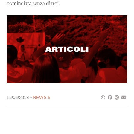
cominciata senza di noi.
15/05/2013 •
NEWS 5