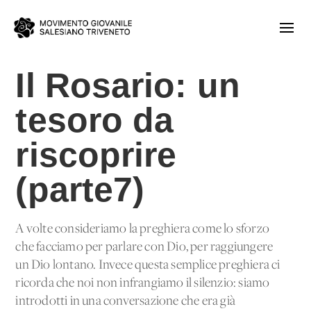
Il Rosario: un
tesoro da
riscoprire
(parte7)
A volte consideriamo la preghiera come lo sforzo
che facciamo per parlare con Dio, per raggiungere
un Dio lontano. Invece questa semplice preghiera ci
ricorda che noi non infrangiamo il silenzio: siamo
introdotti in una conversazione che era già