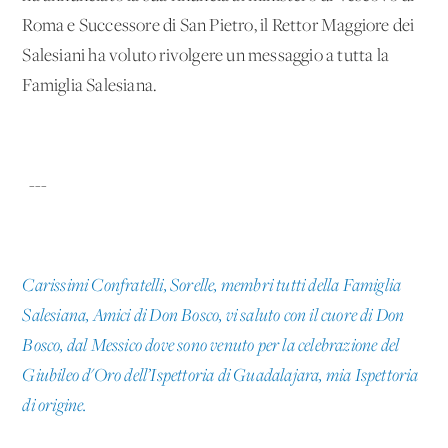
Roma e Successore di San Pietro, il Rettor Maggiore dei
Salesiani ha voluto rivolgere un messaggio a tutta la
Famiglia Salesiana.
---
Carissimi Confratelli, Sorelle, membri tutti della Famiglia
Salesiana, Amici di Don Bosco, vi saluto con il cuore di Don
Bosco, dal Messico dove sono venuto per la celebrazione del
Giubileo d'Oro dell’Ispettoria di Guadalajara, mia Ispettoria
di origine.