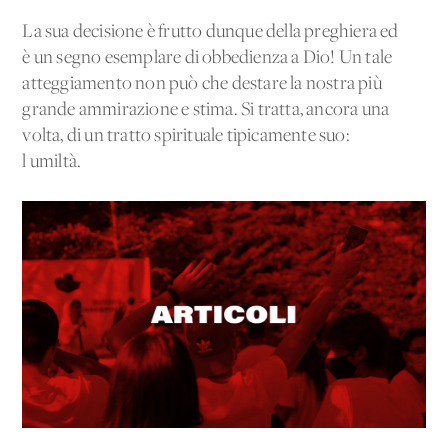
La sua decisione è frutto dunque della preghiera ed
è un segno esemplare di obbedienza a Dio! Un tale
atteggiamento non può che destare la nostra più
grande ammirazione e stima. Si tratta, ancora una
volta, di un tratto spirituale tipicamente suo:
l'umiltà.