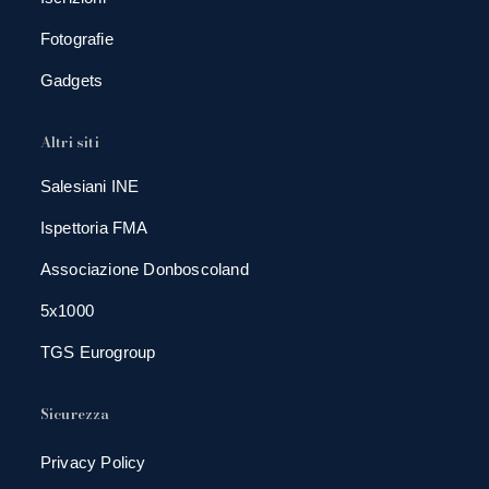
Fotografie
Gadgets
Altri siti
Salesiani INE
Ispettoria FMA
Associazione Donboscoland
5x1000
TGS Eurogroup
Sicurezza
Privacy Policy