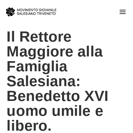
Il Rettore
Maggiore alla
Famiglia
Salesiana:
Benedetto XVI
uomo umile e
libero.