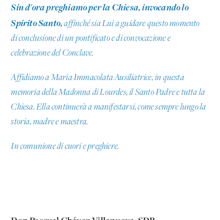
Sin d'ora preghiamo per la Chiesa, invocando lo
Spirito Santo,
affinché sia Lui a guidare questo momento
di conclusione di un pontificato e di convocazione e
celebrazione del Conclave.
Affidiamo a Maria Immacolata Ausiliatrice, in questa
memoria della Madonna di Lourdes, il Santo Padre e tutta la
Chiesa. Ella continuerà a manifestarsi, come sempre lungo la
storia, madre e maestra.
In comunione di cuori e preghiere.