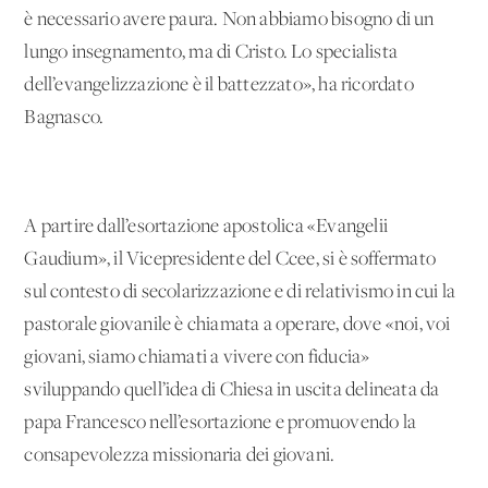
è necessario avere paura. Non abbiamo bisogno di un
lungo insegnamento, ma di Cristo. Lo specialista
dell’evangelizzazione è il battezzato», ha ricordato
Bagnasco.
A partire dall’esortazione apostolica «Evangelii
Gaudium», il Vicepresidente del Ccee, si è soffermato
sul contesto di secolarizzazione e di relativismo in cui la
pastorale giovanile è chiamata a operare, dove «noi, voi
giovani, siamo chiamati a vivere con fiducia»
sviluppando quell’idea di Chiesa in uscita delineata da
papa Francesco nell’esortazione e promuovendo la
consapevolezza missionaria dei giovani.