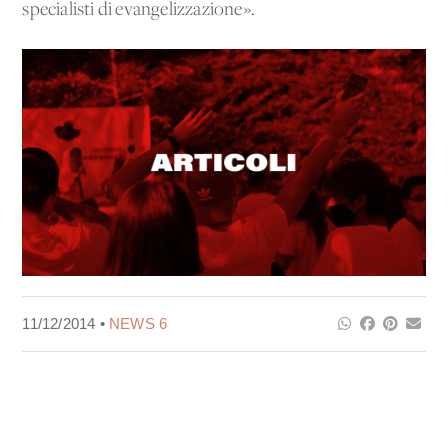
specialisti di evangelizzazione».
11/12/2014 •
NEWS 6