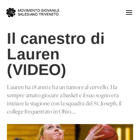
Il canestro di
Lauren
(VIDEO)
Lauren ha 18 anni e ha un tumore al cervello. Ha
sempre amato giocare a basket e il suo sogno era
iniziare la stagione con la squadra del St. Joseph, il
college frequentato in Ohio....