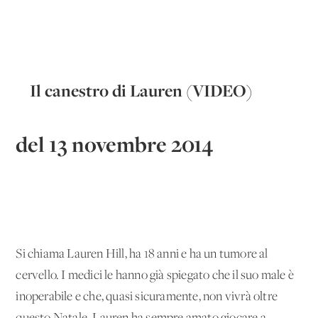
Il canestro di Lauren (VIDEO)
del 13 novembre 2014
Si chiama Lauren Hill, ha 18 anni e ha un tumore al
cervello. I medici le hanno già spiegato che il suo male è
inoperabile e che, quasi sicuramente, non vivrà oltre