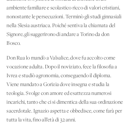
ambiente familiare e scolastico ricco di valori cristiani,
nonostante le persecuzioni. Terminò gli studi ginnasiali
nella Slesia austriaca. Poiché sentiva la chiamata del
Signore, gli suggerirono di andare a Torino da don
Bosco.
Don Rua lo mandò a Valsalice, dove fu accolto come
vocazione adulta. Dopo il noviziato, fece la filosofia a
Ivrea e studiò agronomia, conseguendo il diploma.
Viene mandato a Gorizia dove insegna e studia la
teologia. Svolge con amore ed esattezza numerosi
incarichi, tanto che ci si dimentica della sua ordinazione
sacerdotale. Ignazio aspetta e obbedisce, come farà per
tutta la vita, fino all’età di 32 anni.