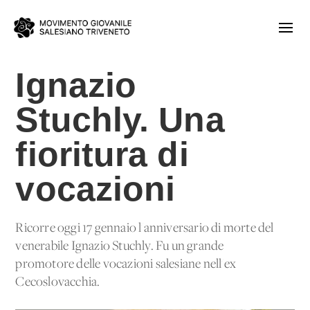
Ignazio
Stuchly. Una
fioritura di
vocazioni
Ricorre oggi 17 gennaio l'anniversario di morte del
venerabile Ignazio Stuchly. Fu un grande
promotore delle vocazioni salesiane nell'ex
Cecoslovacchia.