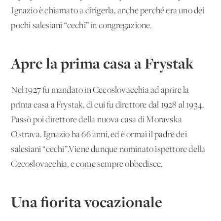
Ignazio è chiamato a dirigerla, anche perché era uno dei
pochi salesiani “cechi” in congregazione.
Apre la prima casa a Frystak
Nel 1927 fu mandato in Cecoslovacchia ad aprire la
prima casa a Frystak, di cui fu direttore dal 1928 al 1934.
Passò poi direttore della nuova casa di Moravska
Ostrava. Ignazio ha 66 anni, ed è ormai il padre dei
salesiani “cechi”.Viene dunque nominato ispettore della
Cecoslovacchia, e come sempre obbedisce.
Una fiorita vocazionale