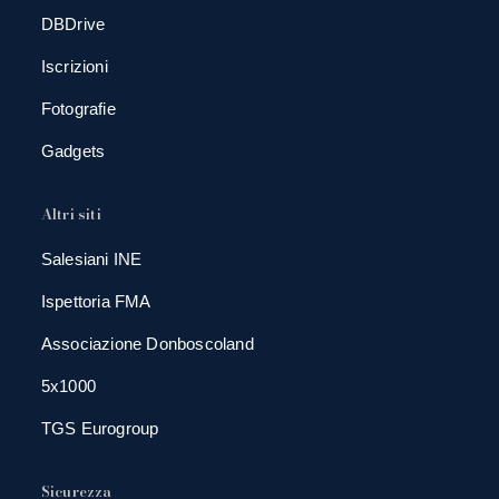
DBDrive
Iscrizioni
Fotografie
Gadgets
Altri siti
Salesiani INE
Ispettoria FMA
Associazione Donboscoland
5x1000
TGS Eurogroup
Sicurezza