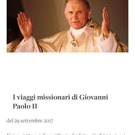
I viaggi missionari di Giovanni
Paolo II
del 29 settembre 2017