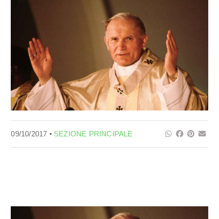
09/10/2017 •
SEZIONE PRINCIPALE