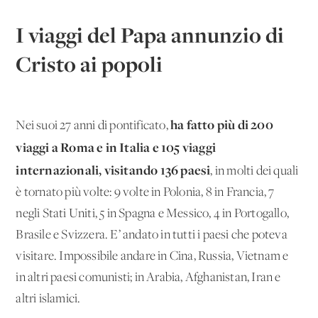
I viaggi del Papa annunzio di
Cristo ai popoli
ha fatto più di 200
Nei suoi 27 anni di pontificato,
viaggi a Roma e in Italia e 105 viaggi
internazionali, visitando 136 paesi
, in molti dei quali
è tornato più volte: 9 volte in Polonia, 8 in Francia, 7
negli Stati Uniti, 5 in Spagna e Messico, 4 in Portogallo,
Brasile e Svizzera. E’ andato in tutti i paesi che poteva
visitare. Impossibile andare in Cina, Russia, Vietnam e
in altri paesi comunisti; in Arabia, Afghanistan, Iran e
altri islamici.