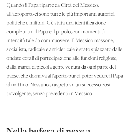
Quando il Papa riparte da Città del Messico,
all’aeroporto ci sono tutte le più importanti autorità
politiche e militari. C’è stata una identificazione
completa tra il Papa e il popolo, con momenti di
intensità tale da commuovere. Il Messico massone,
socialista, radicale e anticlericale è stato spiazzato dalle
ondate corali di partecipazione alle funzioni religiose,
dalla marea di piccola gente venuta da ogni parte del
paese, che dormiva all’aperto pur di poter vedere il Papa
al mattino. Nessuno si aspettava un successo così
travolgente, senza precedenti in Messico.
Nella bufera di neve a