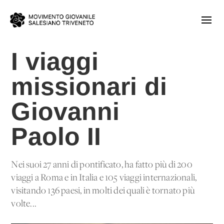
I viaggi
missionari di
Giovanni
Paolo II
Nei suoi 27 anni di pontificato, ha fatto più di 200
viaggi a Roma e in Italia e 105 viaggi internazionali,
visitando 136 paesi, in molti dei quali è tornato più
volte...