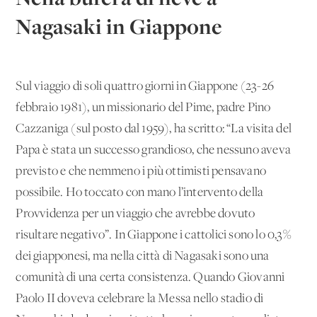
Nagasaki in Giappone
Sul viaggio di soli quattro giorni in Giappone (23-26
febbraio 1981), un missionario del Pime, padre Pino
Cazzaniga (sul posto dal 1959), ha scritto: “La visita del
Papa è stata un successo grandioso, che nessuno aveva
previsto e che nemmeno i più ottimisti pensavano
possibile. Ho toccato con mano l’intervento della
Provvidenza per un viaggio che avrebbe dovuto
risultare negativo”. In Giappone i cattolici sono lo 0,3%
dei giapponesi, ma nella città di Nagasaki sono una
comunità di una certa consistenza. Quando Giovanni
Paolo II doveva celebrare la Messa nello stadio di