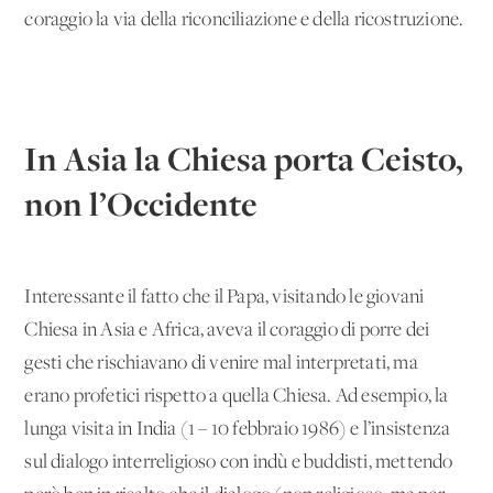
coraggio la via della riconciliazione e della ricostruzione.
In Asia la Chiesa porta Ceisto,
non l’Occidente
Interessante il fatto che il Papa, visitando le giovani
Chiesa in Asia e Africa, aveva il coraggio di porre dei
gesti che rischiavano di venire mal interpretati, ma
erano profetici rispetto a quella Chiesa. Ad esempio, la
lunga visita in India (1 – 10 febbraio 1986) e l’insistenza
sul dialogo interreligioso con indù e buddisti, mettendo