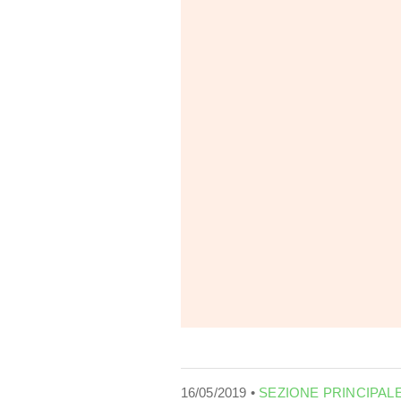
16/05/2019 •
SEZIONE PRINCIPAL