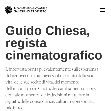
Guido Chiesa,
regista
cinematografico
L'intervista punta prevalentemente sull'esperienza
del «convertito», attraverso il racconto della sua
vita, delle sue scelte di vita, del momento
dell'incontro con Cristo, dei cambiamenti occorsi
con tale momento, delle decisioni maturate in
seguito, delle conseguenze, culturali e personali, a
tale fatto.