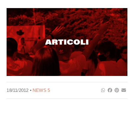
18/11/2012 •
NEWS 5