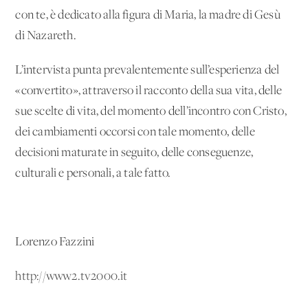
con te, è dedicato alla figura di Maria, la madre di Gesù
di Nazareth.
L’intervista punta prevalentemente sull’esperienza del
«convertito», attraverso il racconto della sua vita, delle
sue scelte di vita, del momento dell’incontro con Cristo,
dei cambiamenti occorsi con tale momento, delle
decisioni maturate in seguito, delle conseguenze,
culturali e personali, a tale fatto.
Lorenzo Fazzini
http://www2.tv2000.it