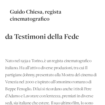
Guido Chiesa, regista
cinematografico
da Testimoni della Fede
Nato nel 1959 a Torino, è un regista cinematografico
italiano. Ha all’attivo diverse produzioni, tra cui Il
partigiano Johnny, presentato alla Mostra del cinema di
Venezia nel 2000 e ispirato all’omonimo romanzo di
Beppe Fenoglio. Di lui si ricordano anche i titoli Pere
d’Adamo e Lavorare con lentezza, premiati in diverse
sedi, sia italiane che estere. Il suo ultimo film, Io sono