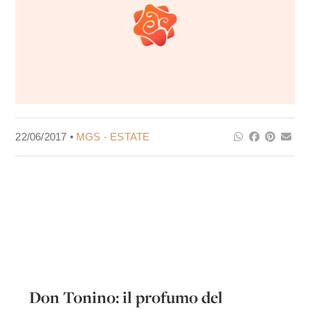
22/06/2017 •
MGS - ESTATE
Don Tonino: il profumo del