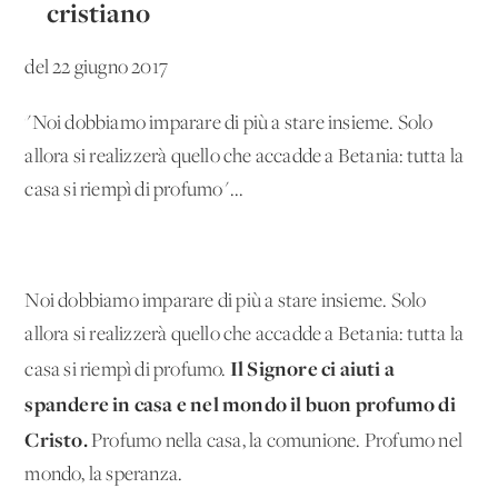
cristiano
del 22 giugno 2017
"Noi dobbiamo imparare di più a stare insieme. Solo
allora si realizzerà quello che accadde a Betania: tutta la
casa si riempì di profumo"...
Noi dobbiamo imparare di più a stare insieme. Solo
allora si realizzerà quello che accadde a Betania: tutta la
Il Signore ci aiuti a
casa si riempì di profumo.
spandere in casa e nel mondo il buon profumo di
Cristo.
Profumo nella casa, la comunione. Profumo nel
mondo, la speranza.