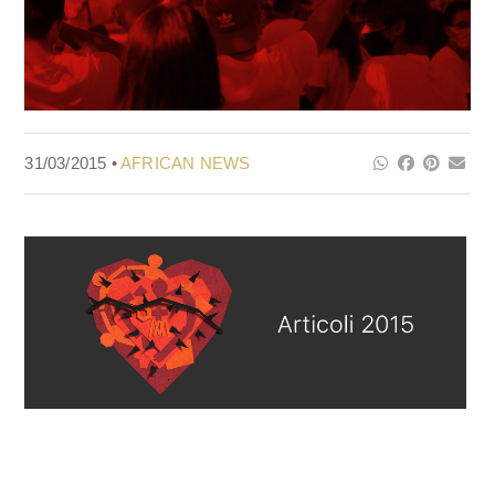
31/03/2015 •
AFRICAN NEWS