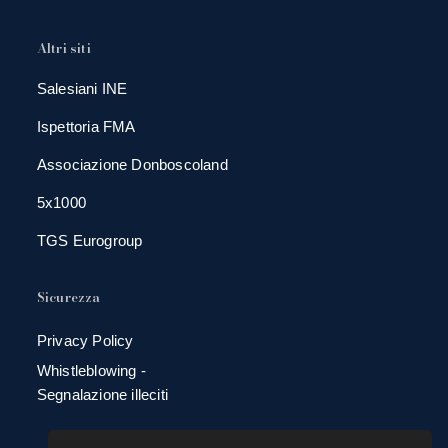
Altri siti
Salesiani INE
Ispettoria FMA
Associazione Donboscoland
5x1000
TGS Eurogroup
Sicurezza
Privacy Policy
Whistleblowing -
Segnalazione illeciti