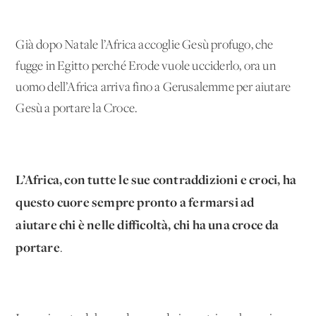
Già dopo Natale l’Africa accoglie Gesù profugo, che
fugge in Egitto perché Erode vuole ucciderlo, ora un
uomo dell’Africa arriva fino a Gerusalemme per aiutare
Gesù a portare la Croce.
L’Africa, con tutte le sue contraddizioni e croci, ha
questo cuore sempre pronto a fermarsi ad
aiutare chi è nelle difficoltà, chi ha una croce da
portare
.