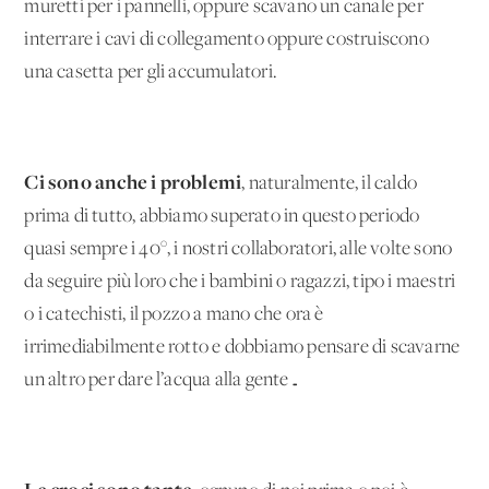
muretti per i pannelli, oppure scavano un canale per
interrare i cavi di collegamento oppure costruiscono
una casetta per gli accumulatori.
Ci sono anche i problemi
, naturalmente, il caldo
prima di tutto, abbiamo superato in questo periodo
quasi sempre i 40°, i nostri collaboratori, alle volte sono
da seguire più loro che i bambini o ragazzi, tipo i maestri
o i catechisti, il pozzo a mano che ora è
irrimediabilmente rotto e dobbiamo pensare di scavarne
un altro per dare l’acqua alla gente…