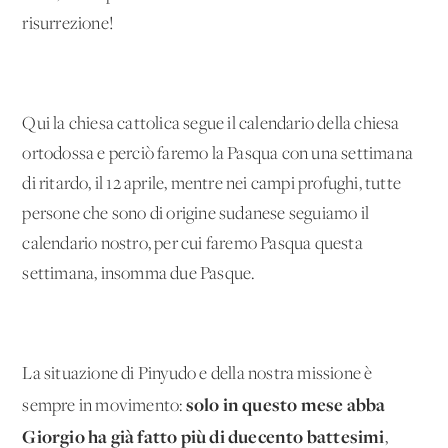
risurrezione!
Qui la chiesa cattolica segue il calendario della chiesa
ortodossa e perciò faremo la Pasqua con una settimana
di ritardo, il 12 aprile, mentre nei campi profughi, tutte
persone che sono di origine sudanese seguiamo il
calendario nostro, per cui faremo Pasqua questa
settimana, insomma due Pasque.
La situazione di Pinyudo e della nostra missione è
solo in questo mese abba
sempre in movimento:
Giorgio ha già fatto più di duecento battesimi
,