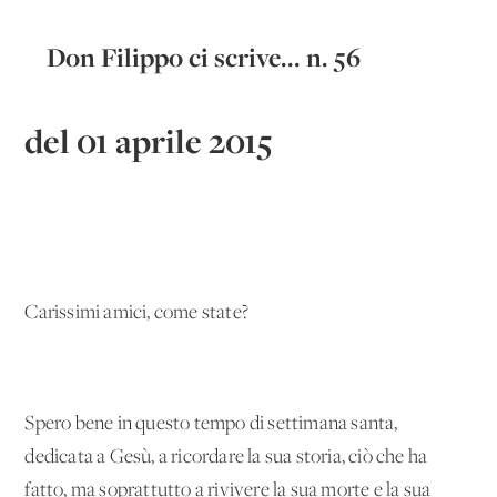
Don Filippo ci scrive... n. 56
del 01 aprile 2015
Carissimi amici, come state?
Spero bene in questo tempo di settimana santa,
dedicata a Gesù, a ricordare la sua storia, ciò che ha
fatto, ma soprattutto a rivivere la sua morte e la sua