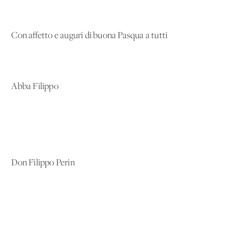
Con affetto e auguri di buona Pasqua a tutti
Abba Filippo
Don Filippo Perin