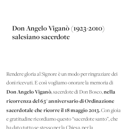
Don Angelo Viganò (1923-2010)
salesiano sacerdote
Rendere gloria al Signore è un modo per ringraziare dei
doni ricevuti. E così vogliamo onorare la memoria di
Don Angelo Viganò
nella
, sacerdote di Don Bosco,
ricorrenza del 63° anniversario di Ordinazione
sacerdotale che ricorre il 18 maggio 2013.
Con gioia
e gratitudine ricordiamo questo “sacerdote santo”, che
ha dato tutto se stesso per la Chiesa, per la