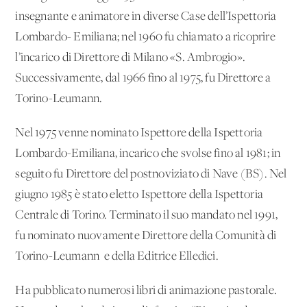
insegnante e animatore in diverse Case dell’Ispettoria
Lombardo- Emiliana; nel 1960 fu chiamato a ricoprire
l’incarico di Direttore di Milano «S. Ambrogio».
Successivamente, dal 1966 fino al 1975, fu Direttore a
Torino-Leumann.
Nel 1975 venne nominato Ispettore della Ispettoria
Lombardo-Emiliana, incarico che svolse fino al 1981; in
seguito fu Direttore del postnoviziato di Nave (BS). Nel
giugno 1985 è stato eletto Ispettore della Ispettoria
Centrale di Torino. Terminato il suo mandato nel 1991,
fu nominato nuovamente Direttore della Comunità di
Torino-Leumann e della Editrice Elledici.
Ha pubblicato numerosi libri di animazione pastorale.