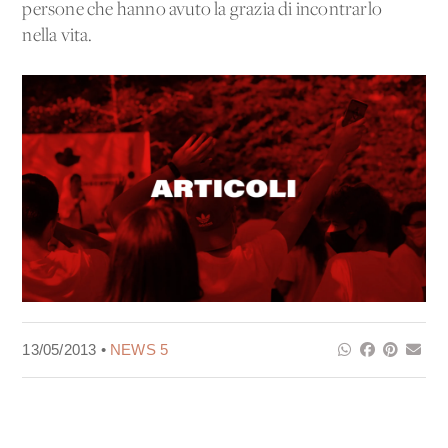
persone che hanno avuto la grazia di incontrarlo
nella vita.
13/05/2013 •
NEWS 5