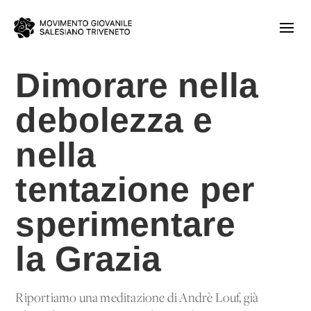
Dimorare nella
debolezza e
nella
tentazione per
sperimentare
la Grazia
Riportiamo una meditazione di Andrè Louf, già