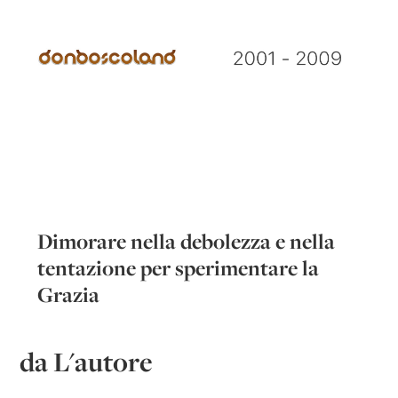
Dimorare nella debolezza e nella
tentazione per sperimentare la
Grazia
da L'autore