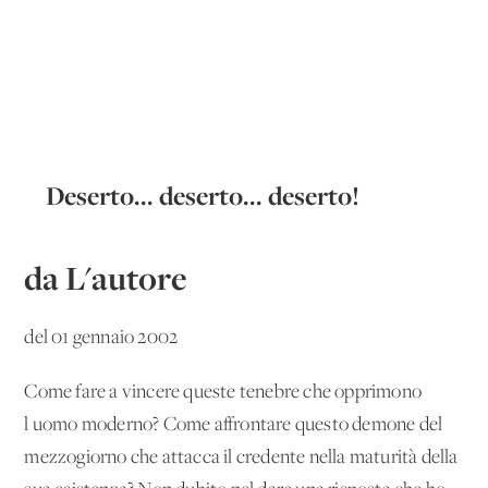
Deserto... deserto... deserto!
da L'autore
del 01 gennaio 2002
Come fare a vincere queste tenebre che opprimono
l'uomo moderno? Come affrontare questo demone del
mezzogiorno che attacca il credente nella maturità della