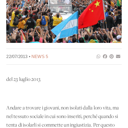
22/07/2013 •
NEWS 5
del 23 luglio 2013
Andare a trovare i giovani, non isolati dalla loro vita, ma
nel tessuto sociale in cui sono inseriti, perché quando si
tenta di isolarli si commette un'ingiustizia. Per questo