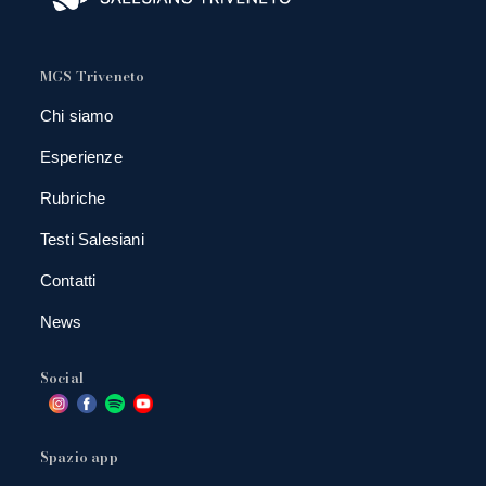
MGS Triveneto
Chi siamo
Esperienze
Rubriche
Testi Salesiani
Contatti
News
Social
Spazio app