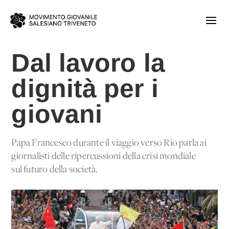
Dal lavoro la
dignità per i
giovani
Papa Francesco durante il viaggio verso Rio parla ai
giornalisti delle ripercussioni della crisi mondiale
sul futuro della società.