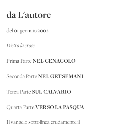
da L'autore
del 01 gennaio 2002
Dietro la croce
NEL CENACOLO
Prima Parte
NEL GETSEMANI
Seconda Parte
SUL CALVARIO
Terza Parte
VERSO LA PASQUA
Quarta Parte
Il vangelo sottolinea crudamente il