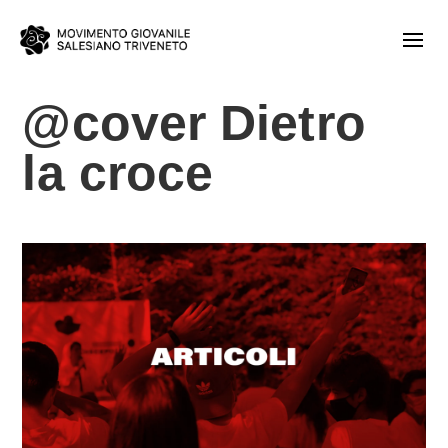
@cover Dietro
la croce