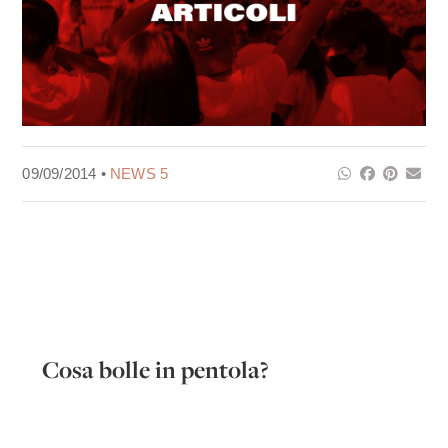
09/09/2014 •
NEWS 5
Cosa bolle in pentola?