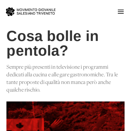
Cosa bolle in
pentola?
Sempre più presenti in televisione i programmi
dedicati alla cucina e alle gare gastronomiche. Tra le
tante proposte di qualità non manca però anche
qualche rischio.