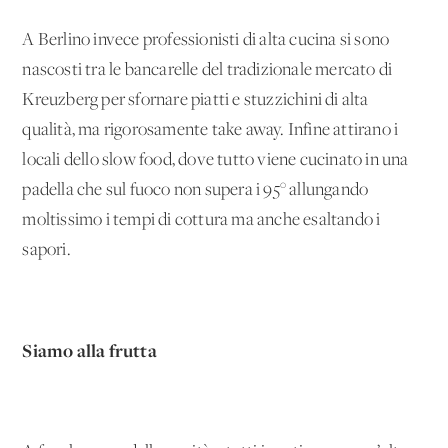
A Berlino invece professionisti di alta cucina si sono
nascosti tra le bancarelle del tradizionale mercato di
Kreuzberg per sfornare piatti e stuzzichini di alta
qualità, ma rigorosamente take away. Infine attirano i
locali dello slow food, dove tutto viene cucinato in una
padella che sul fuoco non supera i 95° allungando
moltissimo i tempi di cottura ma anche esaltando i
sapori.
Siamo alla frutta