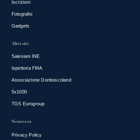
Iscrizioni
Fotografie
Gadgets
Altri siti
Salesiani INE
Ispettoria FMA
Associazione Donboscoland
5x1000
TGS Eurogroup
Sicurezza
Privacy Policy