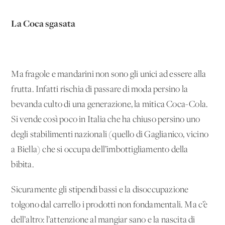
La Coca sgasata
Ma fragole e mandarini non sono gli unici ad essere alla
frutta. Infatti rischia di passare di moda persino la
bevanda culto di una generazione, la mitica Coca-Cola.
Si vende così poco in Italia che ha chiuso persino uno
degli stabilimenti nazionali (quello di Gaglianico, vicino
a Biella) che si occupa dell’imbottigliamento della
bibita.
Sicuramente gli stipendi bassi e la disoccupazione
tolgono dal carrello i prodotti non fondamentali. Ma c’è
dell’altro: l’attenzione al mangiar sano e la nascita di