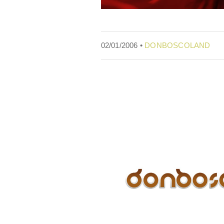
02/01/2006 •
DONBOSCOLAND