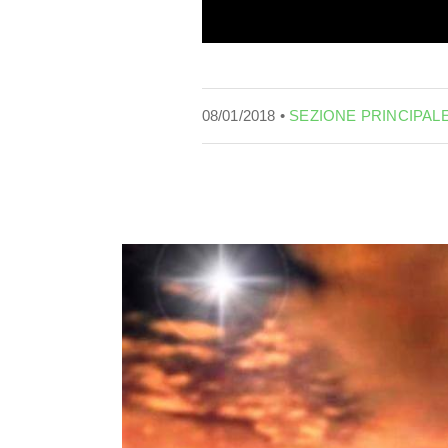
08/01/2018 •
SEZIONE PRINCIPAL