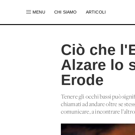
MENU
CHI SIAMO
ARTICOLI
Ciò che l'
Alzare lo
Erode
Tenere gli occhi bassi può signif
chiamati ad andare oltre se stes
comunicare, a incontrare l’altro