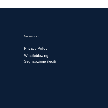
Sicurezza
Privacy Policy
Whistleblowing -
Segnalazione illeciti