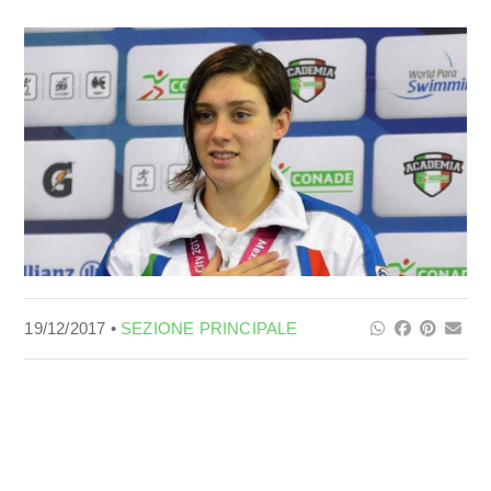
19/12/2017 •
SEZIONE PRINCIPALE