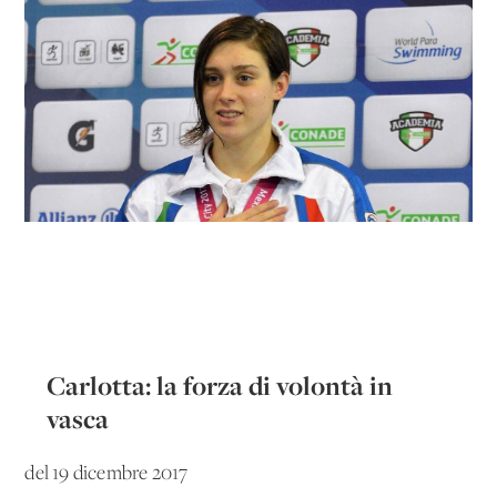
Carlotta: la forza di volontà in
vasca
del 19 dicembre 2017