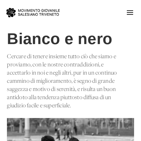
Bianco e nero
Cercare di tenere insieme tutto ciò che siamo e
proviamo, con le nostre contraddizioni, e
accettarlo in noi e negli altri, pur in un continuo
cammino di miglioramento, è segno di grande
saggezza e motivo di serenità, e risulta un buon
antidoto alla tendenza piuttosto diffusa di un
giudizio facile e superficiale.