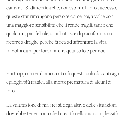
cantanti. Si dimentica che, nonostante il loro successo,
queste star rimangono persone come noi, a volte con
una maggiore sensibilità che li rende fragili, tanto che
qualcuno, più debole, si imbottisce di psicofarmaci o
ricorre a droghe perché fatica ad affrontare la vita,
talvolta dura per loro almeno quanto lo è per noi.
Purtroppo ci rendiamo conto di questo solo davanti agli
epiloghi più tragici, alla morte prematura di alcuni di
loro.
La valutazione di noi stessi, degli altri e delle situazioni
dovrebbe tener conto della realtà nella sua complessità.