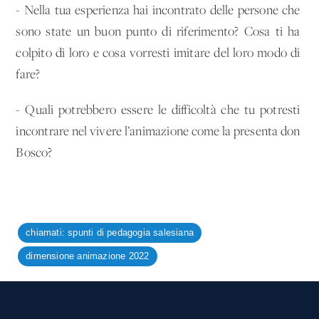
- Nella tua esperienza hai incontrato delle persone che
sono state un buon punto di riferimento? Cosa ti ha
colpito di loro e cosa vorresti imitare del loro modo di
fare?
- Quali potrebbero essere le difficoltà che tu potresti
incontrare nel vivere l’animazione come la presenta don
Bosco?
chiamati: spunti di pedagogia salesiana
dimensione animazione 2022