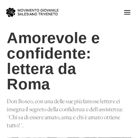
Amorevole e
confidente:
lettera da
Roma
Don Bosco, con una delle sue più famose lettere ci
insegna il segreto della confidenza e dell'assistenza:
"Chi sa di essere amato, ama; e chi è amato ottiene
tutto!".