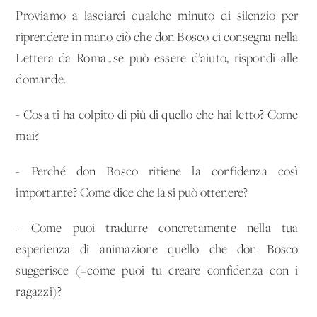
Proviamo a lasciarci qualche minuto di silenzio per
riprendere in mano ciò che don Bosco ci consegna nella
Lettera da Roma…se può essere d’aiuto, rispondi alle
domande.
- Cosa ti ha colpito di più di quello che hai letto? Come
mai?
- Perché don Bosco ritiene la confidenza così
importante? Come dice che la si può ottenere?
- Come puoi tradurre concretamente nella tua
esperienza di animazione quello che don Bosco
suggerisce (=come puoi tu creare confidenza con i
ragazzi)?