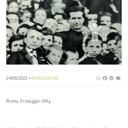
24/05/2022 •
ANIMAZIONE
Roma, l0 maggio 1884