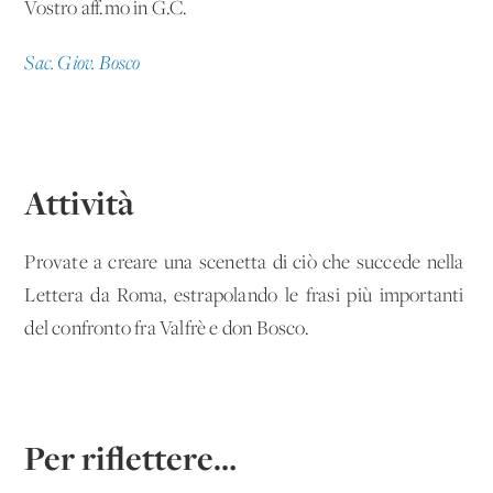
Vostro aff.mo in G.C.
Sac. Giov. Bosco
Attività
Provate a creare una scenetta di ciò che succede nella
Lettera da Roma, estrapolando le frasi più importanti
del confronto fra Valfrè e don Bosco.
Per riflettere…