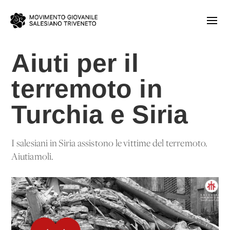
Aiuti per il
terremoto in
Turchia e Siria
I salesiani in Siria assistono le vittime del terremoto.
Aiutiamoli.