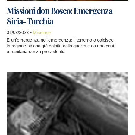
Missioni don Bosco: Emergenza
Siria-Turchia
01/03/2023 •
Missione
È un’emergenza nell’emergenza: il terremoto colpisce
la regione siriana già colpita dalla guerra e da una crisi
umanitaria senza precedenti.