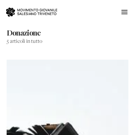
Donazione
5 articoli in tutto