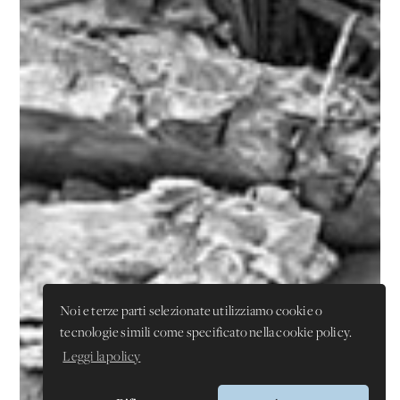
Noi e terze parti selezionate utilizziamo cookie o
tecnologie simili come specificato nella cookie policy.
Leggi la policy