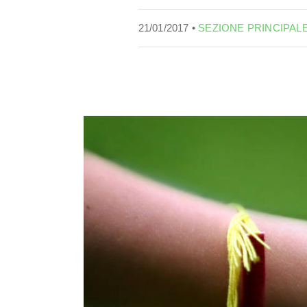
21/01/2017 •
SEZIONE PRINCIPAL