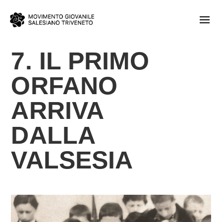
7. IL PRIMO
ORFANO
ARRIVA
DALLA
VALSESIA