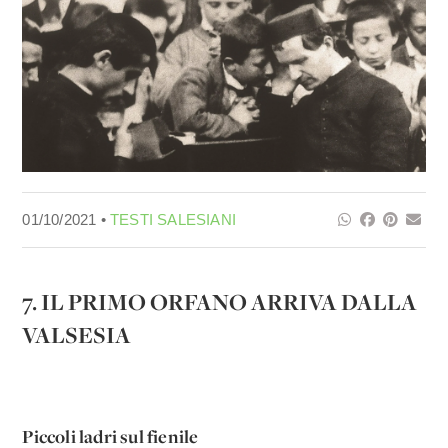
01/10/2021 •
TESTI SALESIANI
7. IL PRIMO ORFANO ARRIVA DALLA
VALSESIA
Piccoli ladri sul fienile