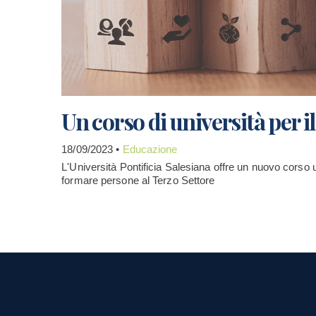
Un corso di università per i
18/09/2023 •
Educazione
L'Università Pontificia Salesiana offre un nuovo corso u
formare persone al Terzo Settore