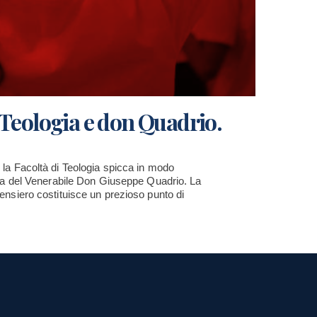
 Teologia e don Quadrio.
 la Facoltà di Teologia spicca in modo
aria del Venerabile Don Giuseppe Quadrio. La
pensiero costituisce un prezioso punto di