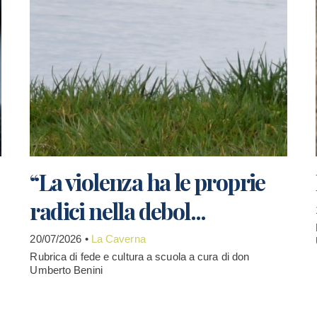
“La violenza ha le proprie
radici nella debol...
20/07/2026 •
La Caverna
Rubrica di fede e cultura a scuola a cura di don
Umberto Benini