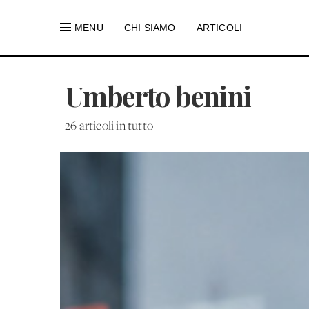
MENU
CHI SIAMO
ARTICOLI
Umberto benini
26 articoli in tutto