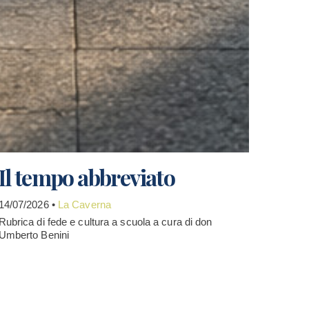
Il tempo abbreviato
14/07/2026 •
La Caverna
Rubrica di fede e cultura a scuola a cura di don
Umberto Benini