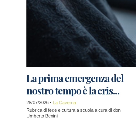
La prima emergenza del
nostro tempo è la cris...
28/07/2026 •
La Caverna
Rubrica di fede e cultura a scuola a cura di don
Umberto Benini