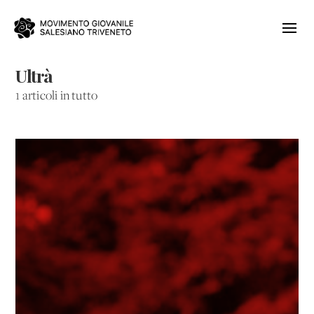
Ultrà
1 articoli in tutto