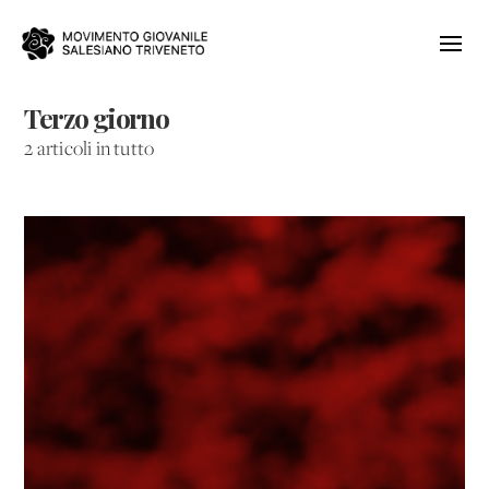
Terzo giorno
2 articoli in tutto