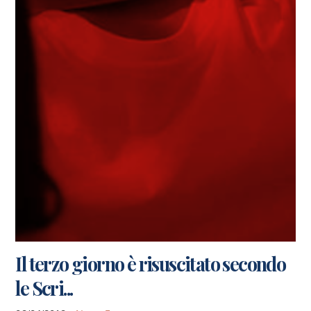
Il terzo giorno è risuscitato secondo
le Scri...