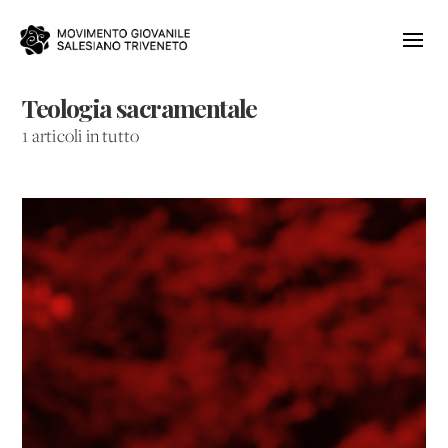
Teologia sacramentale
1 articoli in tutto