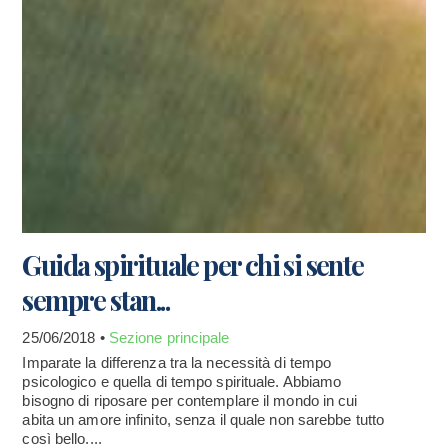
Guida spirituale per chi si sente
sempre stan...
25/06/2018 •
Sezione principale
Imparate la differenza tra la necessità di tempo
psicologico e quella di tempo spirituale. Abbiamo
bisogno di riposare per contemplare il mondo in cui
abita un amore infinito, senza il quale non sarebbe tutto
così bello....