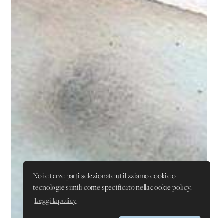
Noi e terze parti selezionate utilizziamo cookie o
tecnologie simili come specificato nella cookie policy.
Leggi la policy