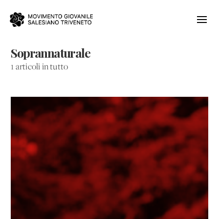
Soprannaturale
1 articoli in tutto