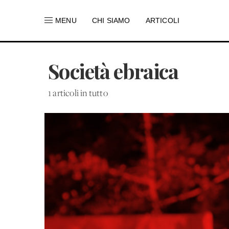
MENU
CHI SIAMO
ARTICOLI
Società ebraica
1 articoli in tutto