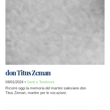
don Titus Zeman
08/01/2024 •
Santi e Testimoni
Ricorre oggi la memoria del martire salesiano don
Titus Zeman, martire per le vocazioni.