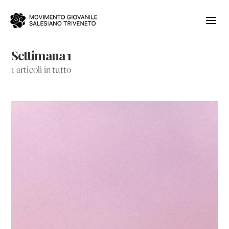
Settimana 1
1 articoli in tutto