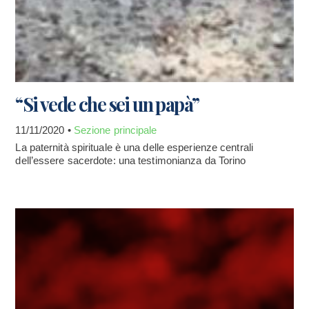
“Si vede che sei un papà”
11/11/2020 •
Sezione principale
La paternità spirituale è una delle esperienze centrali
dell’essere sacerdote: una testimonianza da Torino