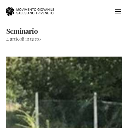
Seminario
4 articoli in tutto