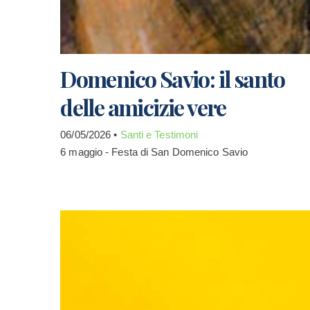
Domenico Savio: il santo
delle amicizie vere
06/05/2026 •
Santi e Testimoni
6 maggio - Festa di San Domenico Savio