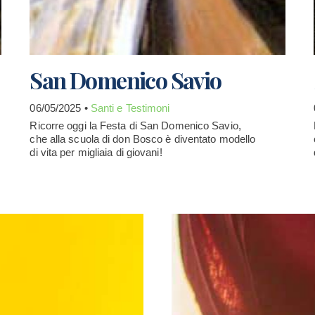
San Domenico Savio
06/05/2025 •
Santi e Testimoni
Ricorre oggi la Festa di San Domenico Savio,
che alla scuola di don Bosco è diventato modello
di vita per migliaia di giovani!