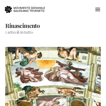
Rinascimento
1 articoli in tutto