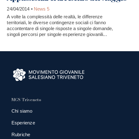
24/04/2014 •
News 5
A volte la complessità delle realtà, le differenze
territoriali, le diverse contingenze sociali ci fanno
accontentare di singole risposte a singole domande,
singoli percorsi per singole esperienze giovanili...
MGS Triveneto
Chi siamo
Esperienze
Rubriche