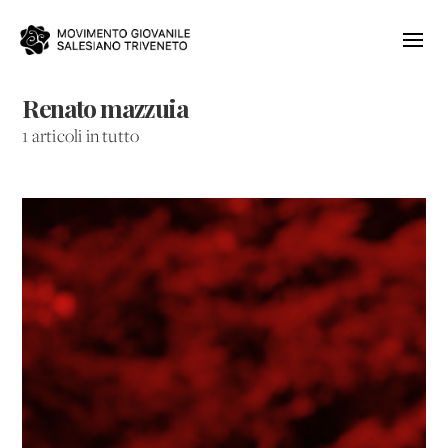
Renato mazzuia
1 articoli in tutto